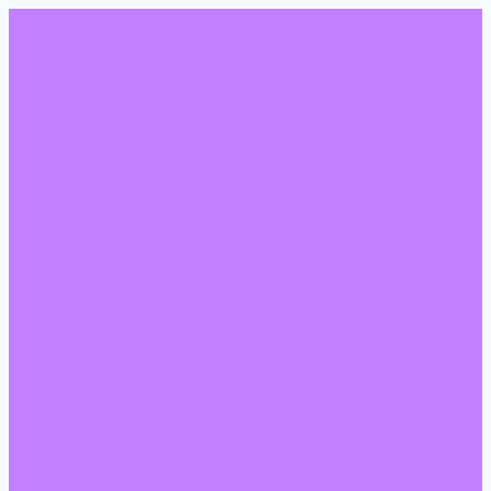
Saltar
al
contenido