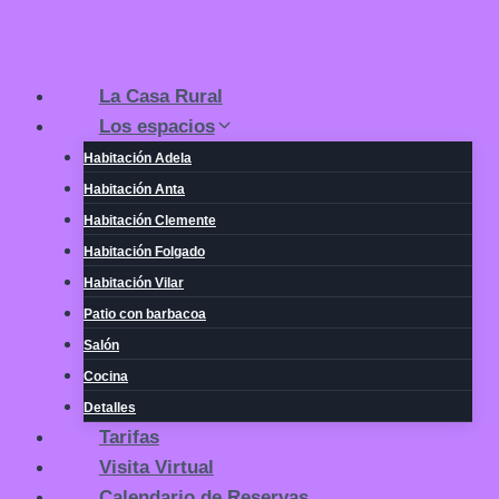
Saltar
al
contenido
La Casa Rural
Los espacios
Habitación Adela
Habitación Anta
Habitación Clemente
Habitación Folgado
Habitación Vilar
Patio con barbacoa
Salón
Cocina
Detalles
Tarifas
Visita Virtual