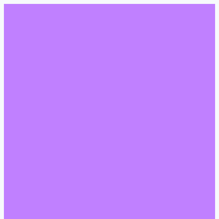
Saltar
al
contenido